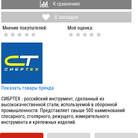
К сравнению
В закладки
Мнение покупателей:
Моя оценка:
Показать товары бренда
СИБРТЕХ - российский инструмент, сделанный из
высококачественной стали, используемой в оборонной
промышленности. Представляет свыше 500 наименований
слесарного, столярного, режущего, измерительного
инструмента и крепежных изделий.