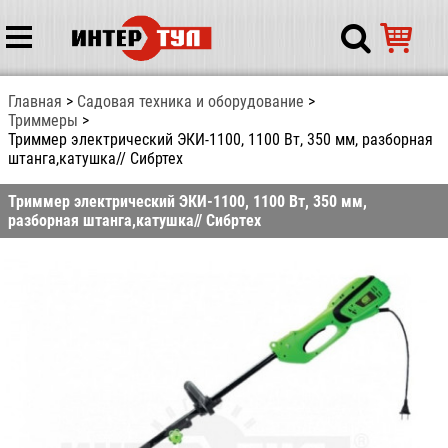
Главная
Садовая техника и оборудование
Триммеры
Триммер электрический ЭКИ-1100, 1100 Вт, 350 мм, разборная
штанга,катушка// Сибртех
Триммер электрический ЭКИ-1100, 1100 Вт, 350 мм,
разборная штанга,катушка// Сибртех