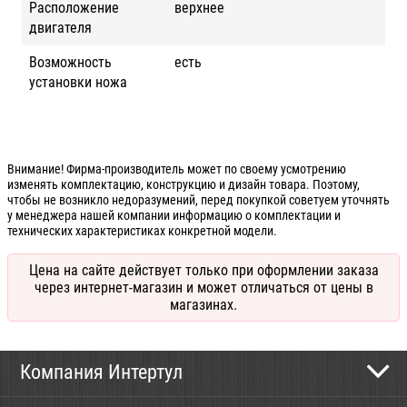
Расположение
верхнее
двигателя
Возможность
есть
установки ножа
Внимание! Фирма-производитель может по своему усмотрению
изменять комплектацию, конструкцию и дизайн товара. Поэтому,
чтобы не возникло недоразумений, перед покупкой советуем уточнять
у менеджера нашей компании информацию о комплектации и
технических характеристиках конкретной модели.
Цена на сайте действует только при оформлении заказа
через интернет-магазин и может отличаться от цены в
магазинах.
Компания Интертул
Контактная информация