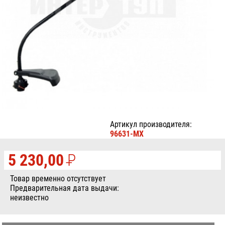
Артикул производителя:
96631-MX
5 230,00
P
УБ.
Товар временно отсутствует
Предварительная дата выдачи:
неизвестно