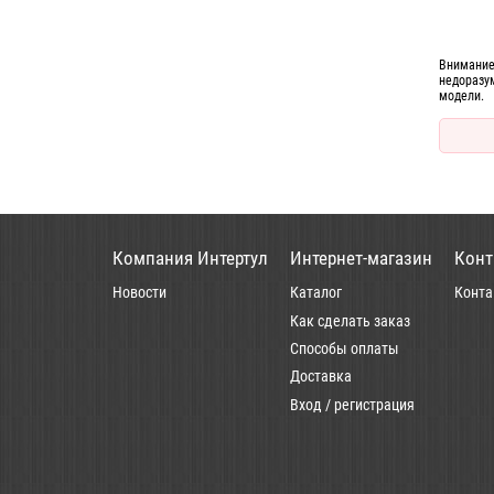
Внимание
недоразу
модели.
Компания Интертул
Интернет-магазин
Конт
Новости
Каталог
Конта
Как сделать заказ
Способы оплаты
Доставка
Вход / регистрация