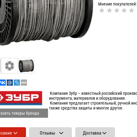
Мнение покупателей:
Компания Зубр – известный российский произво
инструмента, материалов и оборудования.
Компания предлагает строительный, ручной инст
также средства защиты и многое другое.
азать товары бренда
исание
Отзывы
Доставка