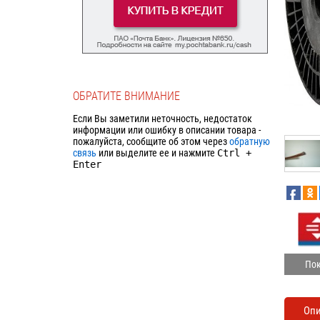
ОБРАТИТЕ ВНИМАНИЕ
Если Вы заметили неточность, недостаток
информации или ошибку в описании товара -
пожалуйста, сообщите об этом через
обратную
связь
или выделите ее и нажмите
Ctrl
+
Enter
Пок
Оп