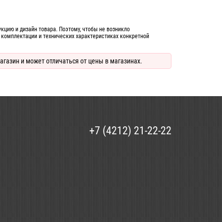
цию и дизайн товара. Поэтому, чтобы не возникло
 комплектации и технических характеристиках конкретной
агазин и может отличаться от цены в магазинах.
+7 (4212) 21-22-22