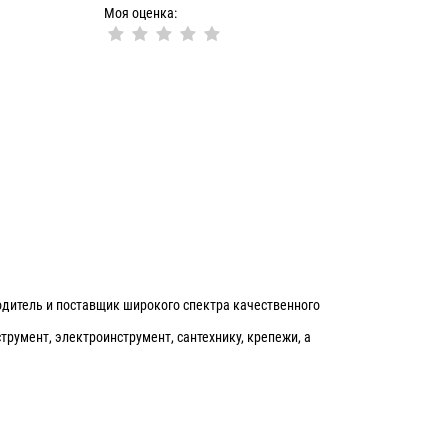
Моя оценка:
дитель и поставщик широкого спектра качественного
румент, электроинструмент, сантехнику, крепежи, а