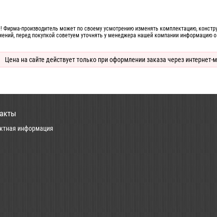
! Фирма-производитель может по своему усмотрению изменять комплектацию, конструк
мений, перед покупкой советуем уточнять у менеджера нашей компании информацию о
Цена на сайте действует только при оформлении заказа через интернет-м
акты
ктная информация