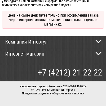
у менеджера нашей компании информацию о комплектации и
технических характеристиках конкретной модели.
Цена на сайте действует только при оформлении заказа
через интернет-магазин и может отличаться от цены в
магазинах.
Компания Интертул
Контактная информация
Интернет-магазин
Новости
Каталог
Как сделать заказ
+7 (4212) 21-22-22
Способы оплаты
Доставка
Информация о ценах обновлена: 2026-08-09 19:02:04
© 1998-2026 Компания «Интертул»
Продажа инструмента, оборудования и техники
Корзина
Вход / регистрация