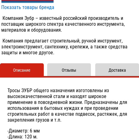
Показать товары бренда
Компания Зубр – известный российский производитель и
поставщик широкого спектра качественного инструмента,
материалов и оборудования.
Компания предлагает строительный, ручной инструмент,
электроинструмент, сантехнику, крепежи, а также средства
защиты и многое другое.
Описание
Отзывы
Доставка
Тросы ЗУБР общего назначения изготовлены из
высококачественной стали и находят широкое
применение в повседневной жизни. Предназначены для
использования в бытовых нуждах и при проведении
строительных работ в качестве подвесок, растяжек, для
закрепления грузов и т.п.
-Диаметр: 6 мм
-Длина: 120 м.