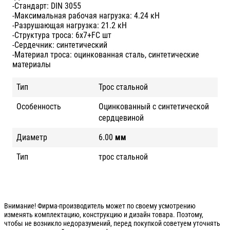
-Стандарт: DIN 3055
-Максимальная рабочая нагрузка: 4.24 кН
-Разрушающая нагрузка: 21.2 кН
-Структура троса: 6x7+FC шт
-Сердечник: синтетический
-Материал троса: оцинкованная сталь, синтетические
материалы
Тип
Трос стальной
Особенность
Оцинкованный с синтетической
сердцевиной
Диаметр
6.00
мм
Тип
трос стальной
Внимание! Фирма-производитель может по своему усмотрению
изменять комплектацию, конструкцию и дизайн товара. Поэтому,
чтобы не возникло недоразумений, перед покупкой советуем уточнять