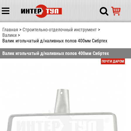
Главная
Строительно-отделочный инструмент
Валики
Валик игольчатый д/наливных полов 400мм Сибртех
Валик игольчатый д/наливных полов 400мм Сибртех
ПОЧТИ ДАРОМ