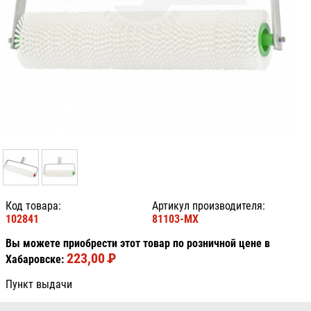
Код товара:
Артикул производителя:
102841
81103-MX
Вы можете приобрести этот товар по розничной цене в
223,00
P
УБ.
Хабаровске:
Пункт выдачи