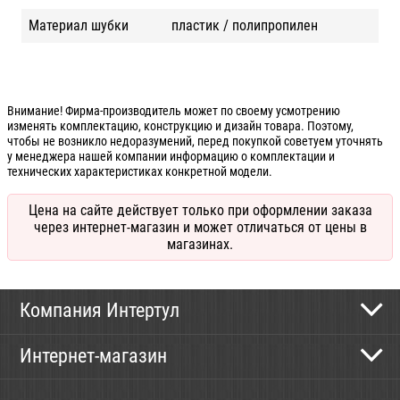
Материал шубки
пластик / полипропилен
Внимание! Фирма-производитель может по своему усмотрению
изменять комплектацию, конструкцию и дизайн товара. Поэтому,
чтобы не возникло недоразумений, перед покупкой советуем уточнять
у менеджера нашей компании информацию о комплектации и
технических характеристиках конкретной модели.
Цена на сайте действует только при оформлении заказа
через интернет-магазин и может отличаться от цены в
магазинах.
Компания Интертул
Контактная информация
Интернет-магазин
Новости
Каталог