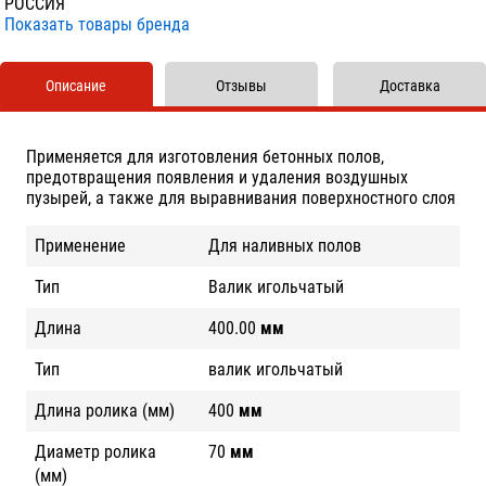
РОССИЯ
Показать товары бренда
Описание
Отзывы
Доставка
Применяется для изготовления бетонных полов,
предотвращения появления и удаления воздушных
пузырей, а также для выравнивания поверхностного слоя
Применение
Для наливных полов
Тип
Валик игольчатый
Длина
400.00
мм
Тип
валик игольчатый
Длина ролика (мм)
400
мм
Диаметр ролика
70
мм
(мм)