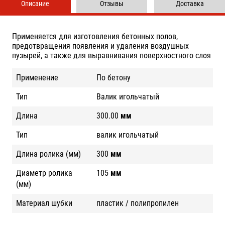
Описание
Отзывы
Доставка
Применяется для изготовления бетонных полов,
предотвращения появления и удаления воздушных
пузырей, а также для выравнивания поверхностного слоя
Применение
По бетону
Тип
Валик игольчатый
Длина
300.00
мм
Тип
валик игольчатый
Длина ролика (мм)
300
мм
Диаметр ролика
105
мм
(мм)
Материал шубки
пластик / полипропилен