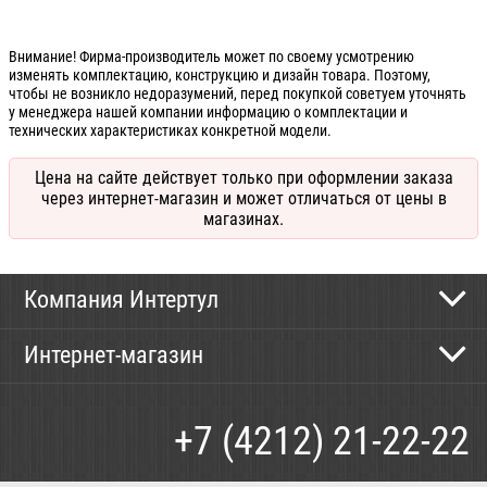
Внимание! Фирма-производитель может по своему усмотрению
изменять комплектацию, конструкцию и дизайн товара. Поэтому,
чтобы не возникло недоразумений, перед покупкой советуем уточнять
у менеджера нашей компании информацию о комплектации и
технических характеристиках конкретной модели.
Цена на сайте действует только при оформлении заказа
через интернет-магазин и может отличаться от цены в
магазинах.
Компания Интертул
Контактная информация
Интернет-магазин
Новости
Каталог
Как сделать заказ
+7 (4212) 21-22-22
Способы оплаты