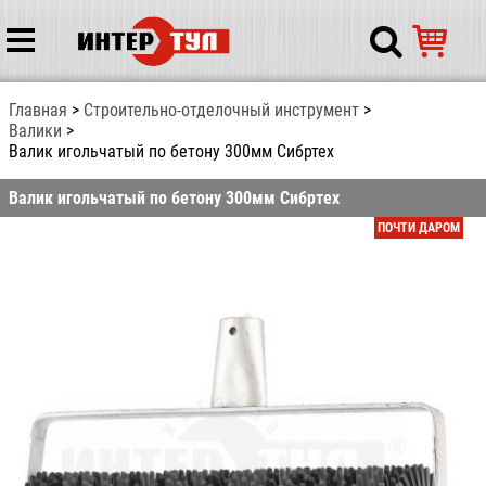
Главная
Строительно-отделочный инструмент
Валики
Валик игольчатый по бетону 300мм Сибртех
Валик игольчатый по бетону 300мм Сибртех
ПОЧТИ ДАРОМ