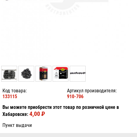
Код товара:
Артикул производителя:
133115
910-706
Вы можете приобрести этот товар по розничной цене в
4,00
P
УБ.
Хабаровске:
Пункт выдачи