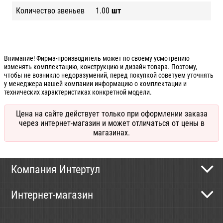
Количество звеньев
1.00
шт
Внимание! Фирма-производитель может по своему усмотрению
изменять комплектацию, конструкцию и дизайн товара. Поэтому,
чтобы не возникло недоразумений, перед покупкой советуем уточнять
у менеджера нашей компании информацию о комплектации и
технических характеристиках конкретной модели.
Цена на сайте действует только при оформлении заказа
через интернет-магазин и может отличаться от цены в
магазинах.
Компания Интертул
Контактная информация
Интернет-магазин
Новости
Каталог