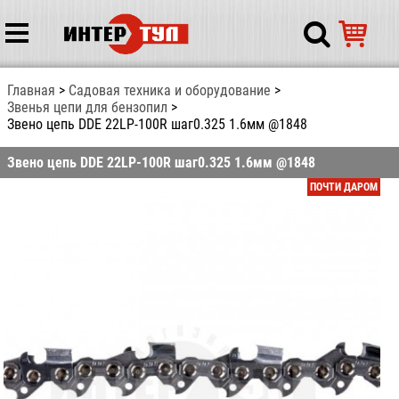
Главная
Садовая техника и оборудование
Звенья цепи для бензопил
Звено цепь DDE 22LP-100R шаг0.325 1.6мм @1848
Звено цепь DDE 22LP-100R шаг0.325 1.6мм @1848
ПОЧТИ ДАРОМ