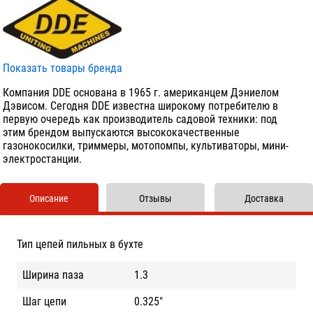
Показать товары бренда
Компания DDE основана в 1965 г. американцем Дэниелом
Дэвисом. Сегодня DDE известна широкому потребителю в
первую очередь как производитель садовой техники: под
этим брендом выпускаются высококачественные
газонокосилки, триммеры, мотопомпы, культиваторы, мини-
электростанции.
Описание
Отзывы
Доставка
Тип цепей пильных в бухте
Ширина паза
1.3
Шаг цепи
0.325"