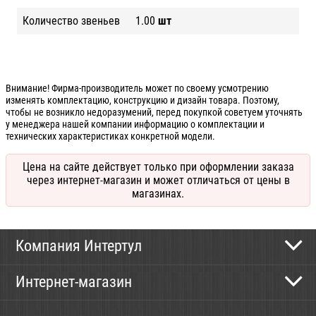
Количество звеньев
1.00
шт
Внимание! Фирма-производитель может по своему усмотрению
изменять комплектацию, конструкцию и дизайн товара. Поэтому,
чтобы не возникло недоразумений, перед покупкой советуем уточнять
у менеджера нашей компании информацию о комплектации и
технических характеристиках конкретной модели.
Цена на сайте действует только при оформлении заказа
через интернет-магазин и может отличаться от цены в
магазинах.
Компания Интертул
Контактная информация
Интернет-магазин
Новости
Каталог