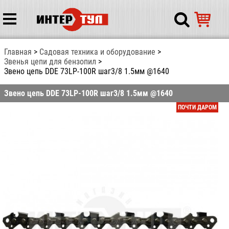
Главная
Садовая техника и оборудование
Звенья цепи для бензопил
Звено цепь DDE 73LP-100R шаг3/8 1.5мм @1640
Звено цепь DDE 73LP-100R шаг3/8 1.5мм @1640
ПОЧТИ ДАРОМ