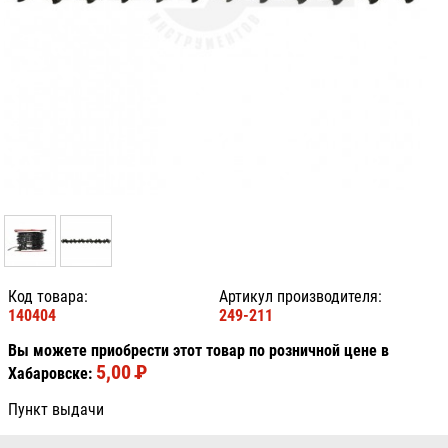
Код товара:
Артикул производителя:
140404
249-211
Вы можете приобрести этот товар по розничной цене в
5,00
P
УБ.
Хабаровске:
Пункт выдачи