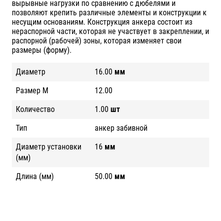
вырывные нагрузки по сравнению с дюбелями и
позволяют крепить различные элементы и конструкции к
несущим основаниям. Конструкция анкера состоит из
нераспорной части, которая не участвует в закреплении, и
распорной (рабочей) зоны, которая изменяет свои
размеры (форму).
Диаметр
16.00
мм
Размер М
12.00
Количество
1.00
шт
Тип
анкер забивной
Диаметр установки
16
мм
(мм)
Длина (мм)
50.00
мм