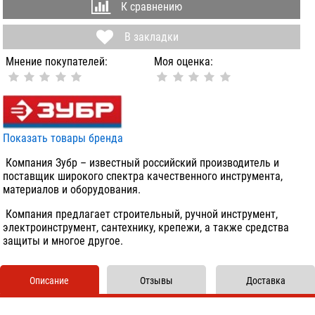
К сравнению
В закладки
Мнение покупателей:
Моя оценка:
Показать товары бренда
Компания Зубр – известный российский производитель и
поставщик широкого спектра качественного инструмента,
материалов и оборудования.
Компания предлагает строительный, ручной инструмент,
электроинструмент, сантехнику, крепежи, а также средства
защиты и многое другое.
Описание
Отзывы
Доставка