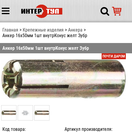
Главная
Крепежные изделия
Анкера
Анкер 16х50мм 1шт внутрКонус желт Зубр
Анкер 16х50мм 1шт внутрКонус желт Зубр
ПОЧТИ ДАРОМ
Код товара:
Артикул производителя: