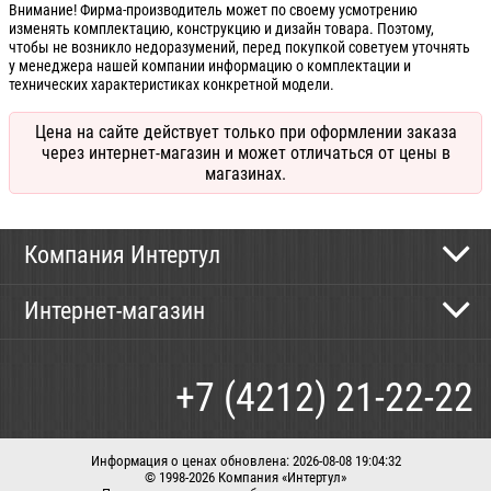
Внимание! Фирма-производитель может по своему усмотрению
изменять комплектацию, конструкцию и дизайн товара. Поэтому,
чтобы не возникло недоразумений, перед покупкой советуем уточнять
у менеджера нашей компании информацию о комплектации и
технических характеристиках конкретной модели.
Цена на сайте действует только при оформлении заказа
через интернет-магазин и может отличаться от цены в
магазинах.
Компания Интертул
Контактная информация
Интернет-магазин
Новости
Каталог
Как сделать заказ
+7 (4212) 21-22-22
Способы оплаты
Доставка
Информация о ценах обновлена: 2026-08-08 19:04:32
© 1998-2026 Компания «Интертул»