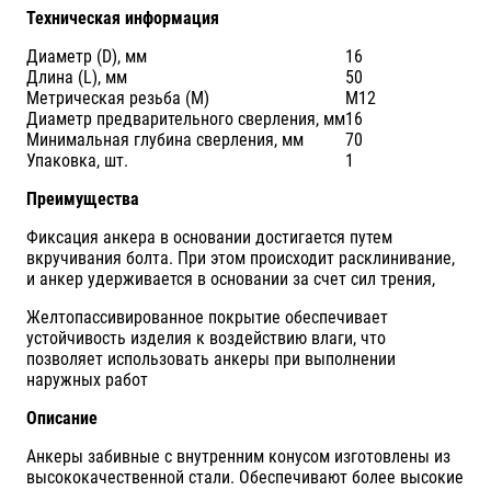
Техническая информация
Диаметр (D), мм
16
Длина (L), мм
50
Метрическая резьба (М)
М12
Диаметр предварительного сверления, мм
16
Минимальная глубина сверления, мм
70
Упаковка, шт.
1
Преимущества
Фиксация анкера в основании достигается путем
вкручивания болта. При этом происходит расклинивание,
и анкер удерживается в основании за счет сил трения,
Желтопассивированное покрытие обеспечивает
устойчивость изделия к воздействию влаги, что
позволяет использовать анкеры при выполнении
наружных работ
Описание
Анкеры забивные с внутренним конусом изготовлены из
высококачественной стали. Обеспечивают более высокие