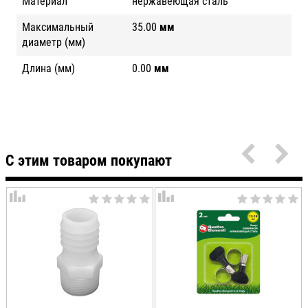
Материал
нержавеющая сталь
Максимальный
35.00
мм
диаметр (мм)
Длина (мм)
0.00
мм
С этим товаром покупают