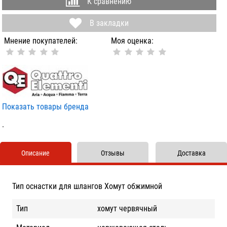
К сравнению
В закладки
Мнение покупателей:
Моя оценка:
Показать товары бренда
.
Описание
Отзывы
Доставка
Тип оснастки для шлангов Хомут обжимной
Тип
хомут червячный