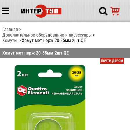
Главная
Дополнительное оборудование и аксессуары
Хомуты
Хомут мет нерж 20-35мм 2шт QE
Хомут мет нерж 20-35мм 2шт QE
ПОЧТИ ДАРОМ