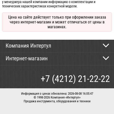
у менеджера нашей компании информацию о комплектации и
технических характеристиках конкретной модели.
Цена на сайте действует только при оформлении заказа
через интернет-магазин и может отличаться от цены в
магазинах.
Компания Интертул
Контактная информация
Интернет-магазин
Новости
Каталог
Как сделать заказ
+7 (4212) 21-22-22
Способы оплаты
Доставка
Информация о ценах обновлена: 2026-08-08 16:05:47
© 1998-2026 Компания «Интертул»
Продажа инструмента, оборудования и техники
Корзина
Вход / регистрация