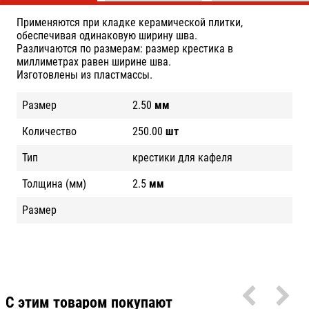
Применяются при кладке керамической плитки,
обеспечивая одинаковую ширину шва.
Различаются по размерам: размер крестика в
миллиметрах равен ширине шва.
Изготовлены из пластмассы.
Размер
2.50
мм
Количество
250.00
шт
Тип
крестики для кафеля
Толщина (мм)
2.5
мм
Размер
С этим товаром покупают