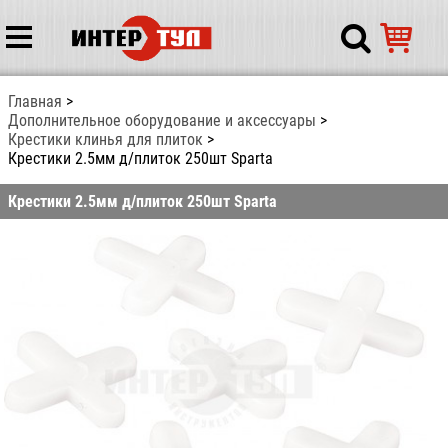
Главная
Дополнительное оборудование и аксессуары
Крестики клинья для плиток
Крестики 2.5мм д/плиток 250шт Sparta
Крестики 2.5мм д/плиток 250шт Sparta