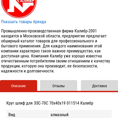
Показать товары бренда
Промышленно-производственная фирма Калибр-2001
находится в Московской области, предприятие предлагает
обширный каталог товаров для профессионального и
бытового применения. Для каждого наименования этой
компании характерно такое важное преимущество, как
доступная цена. Компания Калибр уже хорошо известна
отечественным потребителям своим отношением к качеству
продукции, которую она производит, ее безопасности,
надежности и долговечности.
Описание
Отзывы
Доставка
Круг шлиф для ЭЗС-70C 70х40х19 011514 Калибр
Вид
алмазный