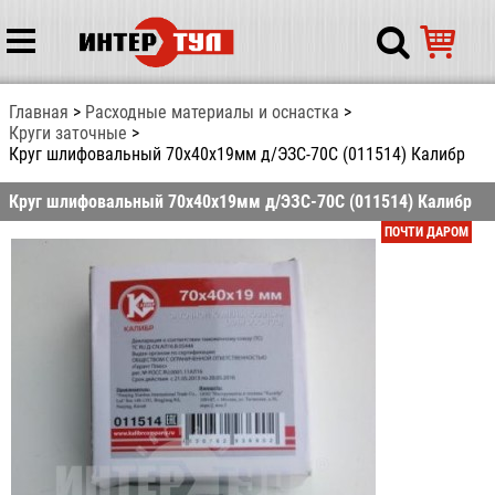
Главная
Расходные материалы и оснастка
Круги заточные
Круг шлифовальный 70х40х19мм д/ЭЗС-70C (011514) Калибр
Круг шлифовальный 70х40х19мм д/ЭЗС-70C (011514) Калибр
ПОЧТИ ДАРОМ