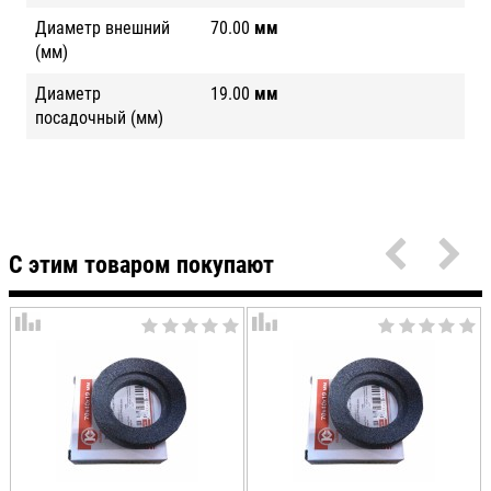
Диаметр внешний
70.00
мм
(мм)
Диаметр
19.00
мм
посадочный (мм)
С этим товаром покупают