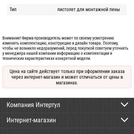
Тип
пистолет для монтажной пены
Внимание! Фирма-производитель может по своему усмотрению
изменять комплектацию, конструкцию и дизайн товара. Поэтому,
чтобы не возникло недоразумений, перед покупкой советуем уточнять
у менеджера нашей компании информацию о комплектации и
технических характеристиках конкретной модели.
Цена на сайте действует только при оформлении заказа
через интернет-магазин и может отличаться от цены в
магазинах.
Компания Интертул
Контактная информация
Интернет-магазин
Новости
Каталог