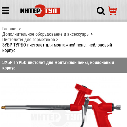
Главная
Дополнительное оборудование и аксессуары
Пистолеты для герметиков
ЗУБР ТУРБО пистолет для монтажной пены, нейлоновый
корпус
ЗУБР ТУРБО пистолет для монтажной пены, нейлоновый
корпус