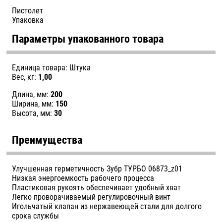
Пистолет
Упаковка
Параметры упакованного товара
Единица товара: Штука
Вес, кг:
1,00
Длина, мм:
200
Ширина, мм:
150
Высота, мм:
30
Преимущества
Улучшенная герметичность Зубр ТУРБО 06873_z01
Низкая энергоемкость рабочего процесса
Пластиковая рукоять обеспечивает удобный хват
Легко проворачиваемый регулировочный винт
Игольчатый клапан из нержавеющей стали для долгого
срока службы