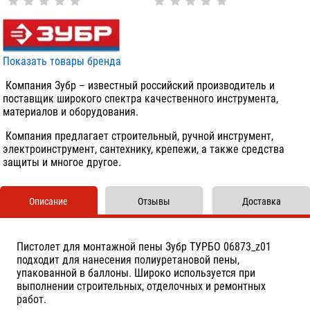
Показать товары бренда
Компания Зубр – известный российский производитель и
поставщик широкого спектра качественного инструмента,
материалов и оборудования.
Компания предлагает строительный, ручной инструмент,
электроинструмент, сантехнику, крепежи, а также средства
защиты и многое другое.
Описание
Отзывы
Доставка
Пистолет для монтажной пены Зубр ТУРБО 06873_z01
подходит для нанесения полиуретановой пены,
упакованной в баллоны. Широко используется при
выполнении строительных, отделочных и ремонтных
работ.