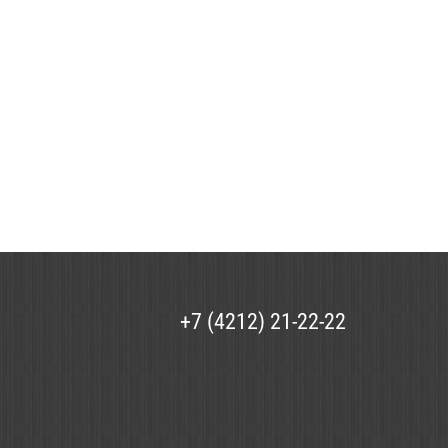
+7 (4212) 21-22-22