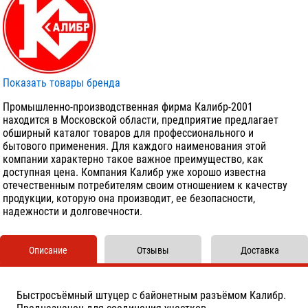
Показать товары бренда
Промышленно-производственная фирма Калибр-2001
находится в Московской области, предприятие предлагает
обширный каталог товаров для профессионального и
бытового применения. Для каждого наименования этой
компании характерно такое важное преимущество, как
доступная цена. Компания Калибр уже хорошо известна
отечественным потребителям своим отношением к качеству
продукции, которую она производит, ее безопасности,
надежности и долговечности.
Описание
Отзывы
Доставка
Быстросъёмный штуцер c байонетным разъёмом Калибр.