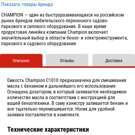
Показать товары бренда
CHAMPION — один из быстроразвивающихся на российском
рынке брендов любительского переносного садово-
паркового и силового оборудования. В наше время
продуктовая линейка компании Champion включает
значительный выбор в области бензо- и электроинструмента,
паркового и садового оборудования.
Описание
Отзывы
Доставка
Емкость Champion C1010 предназначена для смешивания
масла с бензином и дальнейшего его использования.
Оснащена дозатором, в который заливается необходимое
количество масла в соответствии с инструкцией для
вашей бензотехники. В саму канистру заливается бензин и
все тщательно перемешивается. Носик для удобной
заливки поставляется в комплекте.
Технические характеристики