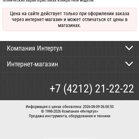
технических характеристиках конкретной модели.
Цена на сайте действует только при оформлении заказа
через интернет-магазин и может отличаться от цены в
магазинах.
Компания Интертул
Контактная информация
Интернет-магазин
Новости
Каталог
Как сделать заказ
+7 (4212) 21-22-22
Способы оплаты
Доставка
Информация о ценах обновлена: 2026-08-09 06:00:53
© 1998-2026 Компания «Интертул»
Продажа инструмента, оборудования и техники
Корзина
Вход / регистрация