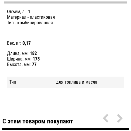
Объем, л -
1
Материал -
пластиковая
Тип -
комбинированная
Вес, кг:
0,17
Длина, мм:
182
Ширина, мм:
173
Высота, мм:
77
Тип
для топлива и масла
С этим товаром покупают