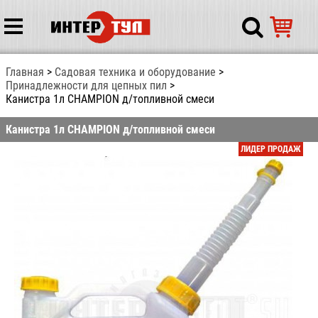
Главная
Садовая техника и оборудование
Принадлежности для цепных пил
Канистра 1л CHAMPION д/топливной смеси
Канистра 1л CHAMPION д/топливной смеси
ЛИДЕР ПРОДАЖ