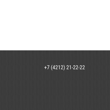
+7 (4212) 21-22-22