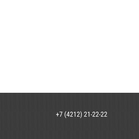
+7 (4212) 21-22-22