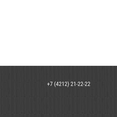
+7 (4212) 21-22-22