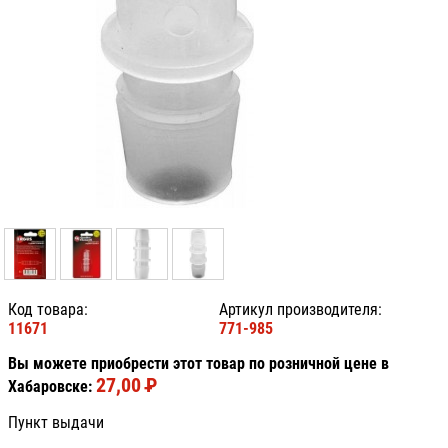
Код товара:
Артикул производителя:
11671
771-985
Вы можете приобрести этот товар по розничной цене в
27,00
P
УБ.
Хабаровске:
Пункт выдачи