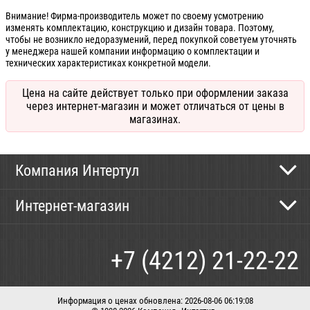
Внимание! Фирма-производитель может по своему усмотрению
изменять комплектацию, конструкцию и дизайн товара. Поэтому,
чтобы не возникло недоразумений, перед покупкой советуем уточнять
у менеджера нашей компании информацию о комплектации и
технических характеристиках конкретной модели.
Цена на сайте действует только при оформлении заказа
через интернет-магазин и может отличаться от цены в
магазинах.
Компания Интертул
Контактная информация
Интернет-магазин
Новости
Каталог
Как сделать заказ
+7 (4212) 21-22-22
Способы оплаты
Доставка
Информация о ценах обновлена: 2026-08-06 06:19:08