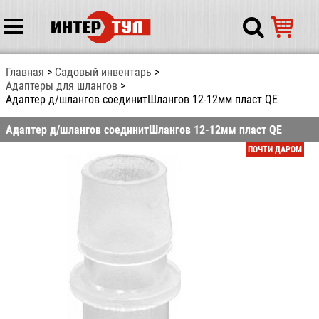
Главная
Садовый инвентарь
Адаптеры для шлангов
Адаптер д/шлангов соединитШлангов 12-12мм пласт QE
Адаптер д/шлангов соединитШлангов 12-12мм пласт QE
ПОЧТИ ДАРОМ