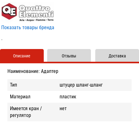
Показать товары бренда
.
Описание
Отзывы
Доставка
Наименование: Адаптер
Тип
штуцер шланг-шланг
Материал
пластик
Имеется кран /
нет
регулятор