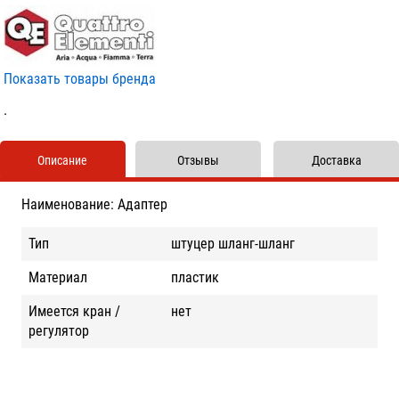
Показать товары бренда
.
Описание
Отзывы
Доставка
Наименование: Адаптер
Тип
штуцер шланг-шланг
Материал
пластик
Имеется кран /
нет
регулятор