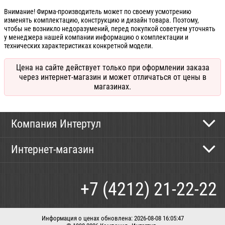
Внимание! Фирма-производитель может по своему усмотрению
изменять комплектацию, конструкцию и дизайн товара. Поэтому,
чтобы не возникло недоразумений, перед покупкой советуем уточнять
у менеджера нашей компании информацию о комплектации и
технических характеристиках конкретной модели.
Цена на сайте действует только при оформлении заказа
через интернет-магазин и может отличаться от цены в
магазинах.
Компания Интертул
Контактная информация
Интернет-магазин
Новости
Каталог
Как сделать заказ
+7 (4212) 21-22-22
Способы оплаты
Доставка
Информация о ценах обновлена: 2026-08-08 16:05:47