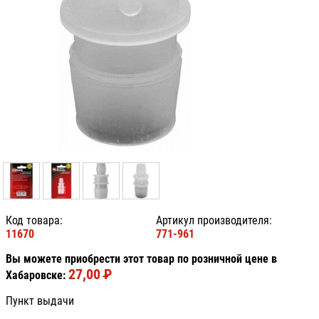
Код товара:
Артикул производителя:
11670
771-961
Вы можете приобрести этот товар по розничной цене в
27,00
P
УБ.
Хабаровске:
Пункт выдачи