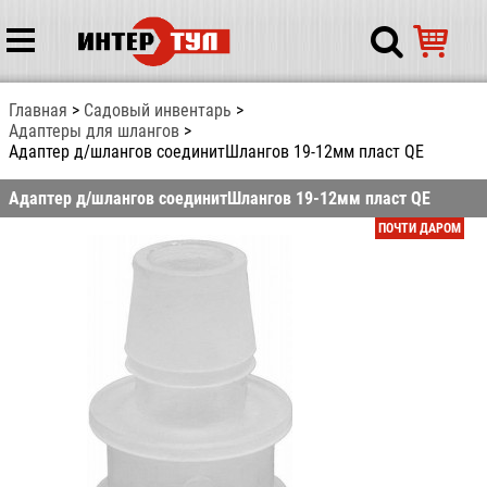
Главная
Садовый инвентарь
Адаптеры для шлангов
Адаптер д/шлангов соединитШлангов 19-12мм пласт QE
Адаптер д/шлангов соединитШлангов 19-12мм пласт QE
ПОЧТИ ДАРОМ