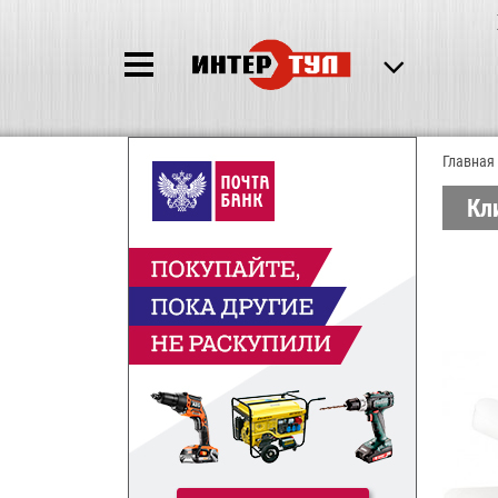
Главная
Кл