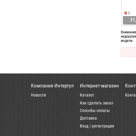
И
Х
21
Внимание
недоразу
модели.
Компания Интертул
Интернет-магазин
Конт
Новости
Каталог
Конта
Как сделать заказ
Способы оплаты
Доставка
Вход / регистрация