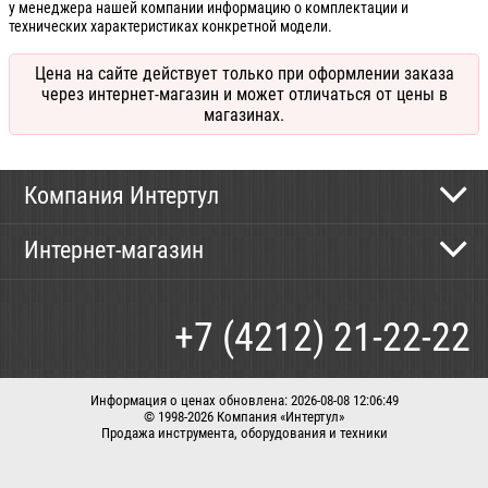
у менеджера нашей компании информацию о комплектации и
технических характеристиках конкретной модели.
Цена на сайте действует только при оформлении заказа
через интернет-магазин и может отличаться от цены в
магазинах.
Компания Интертул
Контактная информация
Интернет-магазин
Новости
Каталог
Как сделать заказ
+7 (4212) 21-22-22
Способы оплаты
Доставка
Информация о ценах обновлена: 2026-08-08 12:06:49
© 1998-2026 Компания «Интертул»
Продажа инструмента, оборудования и техники
Корзина
Вход / регистрация