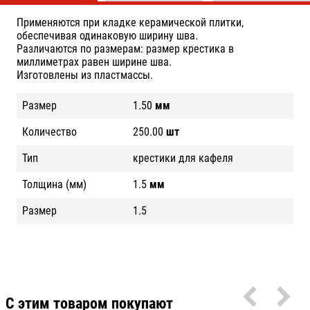
Применяются при кладке керамической плитки,
обеспечивая одинаковую ширину шва.
Различаются по размерам: размер крестика в
миллиметрах равен ширине шва.
Изготовлены из пластмассы.
Размер
1.50
мм
Количество
250.00
шт
Тип
крестики для кафеля
Толщина (мм)
1.5
мм
Размер
1.5
С этим товаром покупают