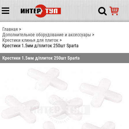
Главная
Дополнительное оборудование и аксессуары
Крестики клинья для плиток
Крестики 1.5мм д/плиток 250шт Sparta
Крестики 1.5мм д/плиток 250шт Sparta