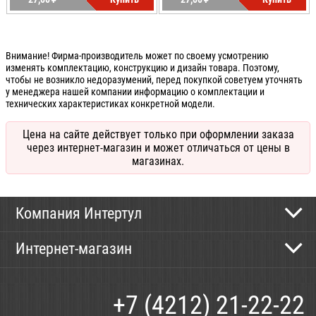
УБ.
УБ.
Внимание! Фирма-производитель может по своему усмотрению
изменять комплектацию, конструкцию и дизайн товара. Поэтому,
чтобы не возникло недоразумений, перед покупкой советуем уточнять
у менеджера нашей компании информацию о комплектации и
технических характеристиках конкретной модели.
Цена на сайте действует только при оформлении заказа
через интернет-магазин и может отличаться от цены в
магазинах.
Компания Интертул
Контактная информация
Интернет-магазин
Новости
Каталог
Как сделать заказ
+7 (4212) 21-22-22