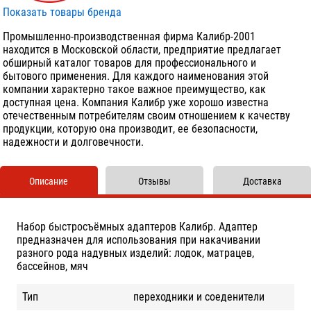
Показать товары бренда
Промышленно-производственная фирма Калибр-2001
находится в Московской области, предприятие предлагает
обширный каталог товаров для профессионального и
бытового применения. Для каждого наименования этой
компании характерно такое важное преимущество, как
доступная цена. Компания Калибр уже хорошо известна
отечественным потребителям своим отношением к качеству
продукции, которую она производит, ее безопасности,
надежности и долговечности.
Описание
Отзывы
Доставка
Набор быстросъёмных адаптеров Калибр. Адаптер
предназначен для использования при накачивании
разного рода надувных изделий: лодок, матрацев,
бассейнов, мяч
Тип
переходники и соеденители