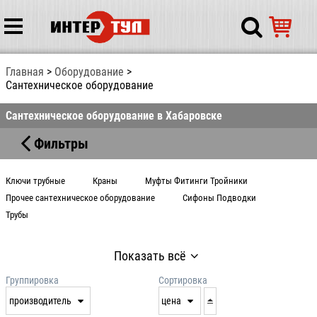
Главная
Оборудование
Сантехническое оборудование
Сантехническое оборудование в Хабаровске
Фильтры
Ключи трубные
Краны
Муфты Фитинги Тройники
Прочее сантехническое оборудование
Сифоны Подводки
Трубы
Показать всё
Группировка
Сортировка
производитель
цена