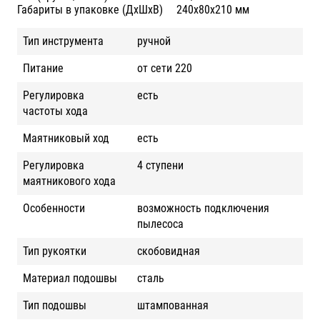
Габариты в упаковке (ДхШхВ)
240х80х210 мм
Тип инструмента
ручной
Питание
от сети 220
Регулировка
есть
частоты хода
Маятниковый ход
есть
Регулировка
4 ступени
маятникового хода
Особенности
возможность подключения
пылесоса
Тип рукоятки
скобовидная
Материал подошвы
сталь
Тип подошвы
штампованная