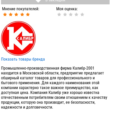
Мнение покупателей:
Моя оценка:
Показать товары бренда
Промышленно-производственная фирма Калибр-2001
находится в Московской области, предприятие предлагает
обширный каталог товаров для профессионального и
бытового применения. Для каждого наименования этой
компании характерно такое важное преимущество, как
доступная цена. Компания Калибр уже хорошо известна
отечественным потребителям своим отношением к качеству
продукции, которую она производит, ее безопасности,
надежности и долговечности.